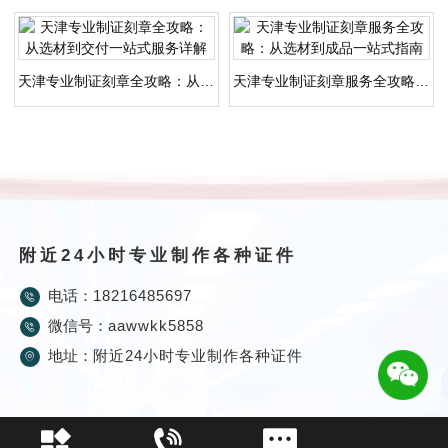
天津专业制证刻章全攻略：从选材到交付一站式服务详解
天津专业制证刻章服务全攻略：从选材到成品一站式指南
附近24小时专业制作各种证件
电话：
18216485697
微信号：
aawwkk5858
地址：
附近24小时专业制作各种证件