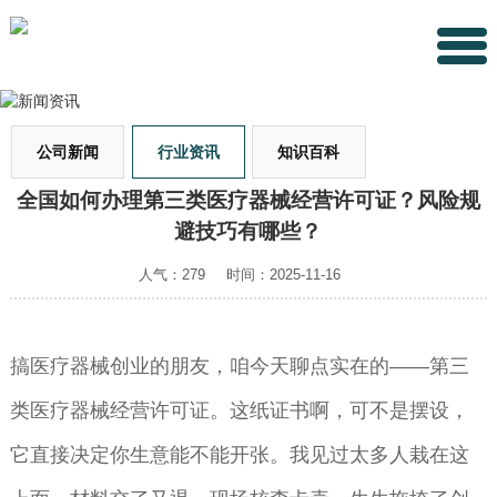
公司新闻
行业资讯
知识百科
全国如何办理第三类医疗器械经营许可证？风险规
避技巧有哪些？
人气：279
时间：2025-11-16
搞医疗器械创业的朋友，咱今天聊点实在的——第三
类医疗器械经营许可证。这纸证书啊，可不是摆设，
它直接决定你生意能不能开张。我见过太多人栽在这