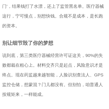
门’，结果钱打了水漂，还上了监管黑名单。医疗器械
这行，宁可慢点，别想快钱。合规不是成本，是长跑
的资本。
别让细节毁了你的梦想
说到底，第三类医疗器械经营许可证这关，90%的失
败都栽在粗心上。材料交齐只是起点，风险意识才是
终点。现在药监越来越智能，人脸识别查法人、GPS
监控仓储，想蒙混？门儿都没有。但别怕，咱普通人
按规矩来，一样能成。