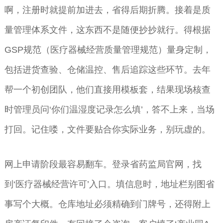
啊，注册时就提前加进去，省得后期折腾。接着是质
量管理体系文件，这东西不是随便抄抄就行。得根据
GSP规范（医疗器械经营质量管理规范）量身定制，
包括进货查验、仓储温控、售后追踪这些环节。去年
帮一个初创团队，他们直接用模板套，结果现场核查
时管理员问‘你们温湿度记录怎么填’，答不上来，当场
打回。记住喽，文件要贴合你实际业务，别玩虚的。
网上申请阶段最容易翻车。登录省药监局官网，找
到‘医疗器械经营许可’入口。填信息时，地址栏别图省
事写个大概。仓库地址必须精确到门牌号，还得附上