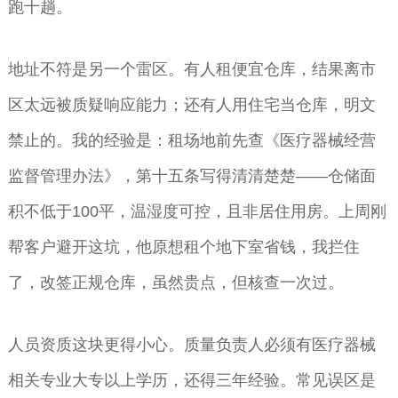
跑十趟。
地址不符是另一个雷区。有人租便宜仓库，结果离市
区太远被质疑响应能力；还有人用住宅当仓库，明文
禁止的。我的经验是：租场地前先查《医疗器械经营
监督管理办法》，第十五条写得清清楚楚——仓储面
积不低于100平，温湿度可控，且非居住用房。上周刚
帮客户避开这坑，他原想租个地下室省钱，我拦住
了，改签正规仓库，虽然贵点，但核查一次过。
人员资质这块更得小心。质量负责人必须有医疗器械
相关专业大专以上学历，还得三年经验。常见误区是