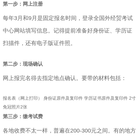
第一步：网上注册
每年3月和9月是固定报名时间，登录全国外经贸考试
中心网站填写信息。记得提前准备好身份证、学历证
扫描件，还有电子版证件照。
第二步：现场确认
网上报完名得去指定地点确认。要带的材料包括：
报名表（网上打印） 身份证原件及复印件 学历证书原件及复印件 2寸
免冠照片2张
第三步：缴考试费
各地收费不太一样，普遍在200-300元之间。有的地方