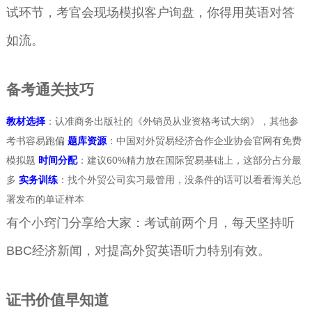
试环节，考官会现场模拟客户询盘，你得用英语对答
如流。
备考通关技巧
教材选择
：认准商务出版社的《外销员从业资格考试大纲》，其他参
考书容易跑偏
题库资源
：中国对外贸易经济合作企业协会官网有免费
模拟题
时间分配
：建议60%精力放在国际贸易基础上，这部分占分最
多
实务训练
：找个外贸公司实习最管用，没条件的话可以看看海关总
署发布的单证样本
有个小窍门分享给大家：考试前两个月，每天坚持听
BBC经济新闻，对提高外贸英语听力特别有效。
证书价值早知道