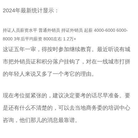
2024年最新统计显示：
持证人员薪资水平 普通外销员 持证外销员 起薪 4000-6000 6000-
8000 3年后平均薪资 8000左右 1.2万+
这证五年一审，得按时参加继续教育。最近听说有城
市把外销员证和积分落户挂钩了，对在一线城市打拼
的年轻人来说又多了一个考它的理由。
现在考位挺紧张的，建议决定要考的话尽早准备。要
是还有什么不清楚的，可以去当地商务委的培训中心
咨询，他们那儿的消息最靠谱。