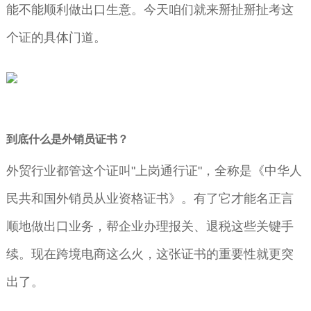
能不能顺利做出口生意。今天咱们就来掰扯掰扯考这
个证的具体门道。
到底什么是外销员证书？
外贸行业都管这个证叫"上岗通行证"，全称是《中华人
民共和国外销员从业资格证书》。有了它才能名正言
顺地做出口业务，帮企业办理报关、退税这些关键手
续。现在跨境电商这么火，这张证书的重要性就更突
出了。