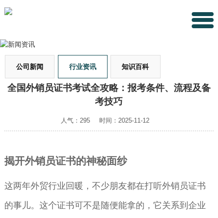
公司新闻
行业资讯
知识百科
全国外销员证书考试全攻略：报考条件、流程及备
考技巧
人气：295
时间：2025-11-12
揭开外销员证书的神秘面纱
这两年外贸行业回暖，不少朋友都在打听外销员证书
的事儿。这个证书可不是随便能拿的，它关系到企业