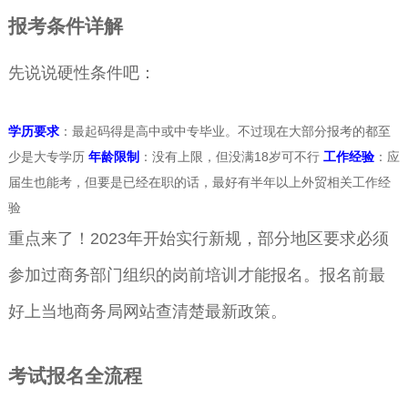
报考条件详解
先说说硬性条件吧：
学历要求
：最起码得是高中或中专毕业。不过现在大部分报考的都至
少是大专学历
年龄限制
：没有上限，但没满18岁可不行
工作经验
：应
届生也能考，但要是已经在职的话，最好有半年以上外贸相关工作经
验
重点来了！2023年开始实行新规，部分地区要求必须
参加过商务部门组织的岗前培训才能报名。报名前最
好上当地商务局网站查清楚最新政策。
考试报名全流程