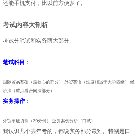
还能手机支付，比以前方便多了。
考试内容大剖析
考试分笔试和实务两大部分：
笔试科目
：
国际贸易基础（最核心的部分） 外贸英语（难度相当于大学四级） 经
济法（重点看合同法部分）
实务操作
：
外贸单证填制（30分钟） 业务案例分析（口试）
我认识几个去年考的，都说实务部分最难。特别是口