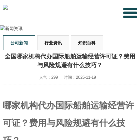
公司新闻
行业资讯
知识百科
全国哪家机构代办国际船舶运输经营许可证？费用
与风险规避有什么技巧？
人气：299
时间：2025-11-19
哪家机构代办国际船舶运输经营许
可证？费用与风险规避有什么技