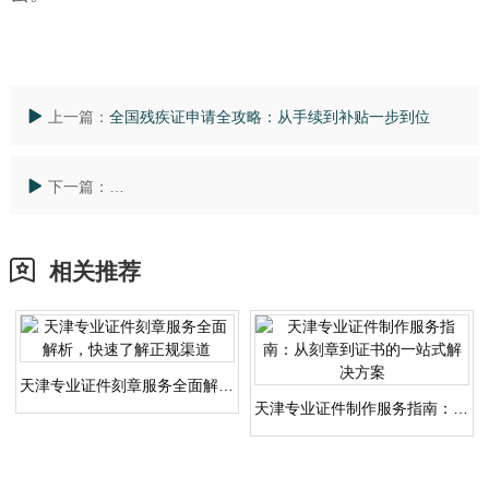
上一篇：
全国残疾证申请全攻略：从手续到补贴一步到位
下一篇：
全国如何获取农业机械维修证？鉴别正规资质有技巧吗
相关推荐
天津专业证件刻章服务全面解析，快速了解正规渠道
天津专业证件制作服务指南：从刻章到证书的一站式解决方案